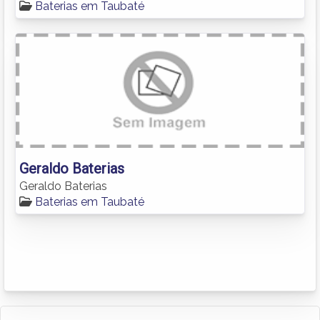
Baterias em Taubaté
Geraldo Baterias
Geraldo Baterias
Baterias em Taubaté