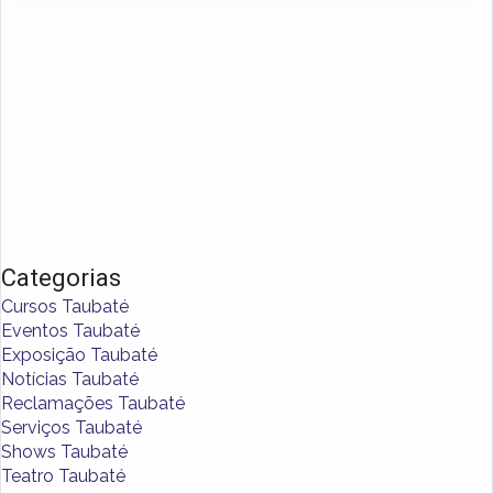
Categorias
Cursos Taubaté
Eventos Taubaté
Exposição Taubaté
Notícias Taubaté
Reclamações Taubaté
Serviços Taubaté
Shows Taubaté
Teatro Taubaté