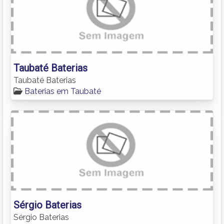
Taubaté Baterias
Taubaté Baterias
Baterias em Taubaté
Sérgio Baterias
Sérgio Baterias