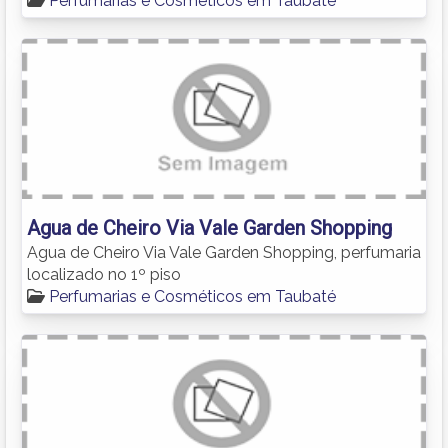
Perfumarias e Cosméticos em Taubaté
Agua de Cheiro Via Vale Garden Shopping
Agua de Cheiro Via Vale Garden Shopping, perfumaria
localizado no 1º piso
Perfumarias e Cosméticos em Taubaté