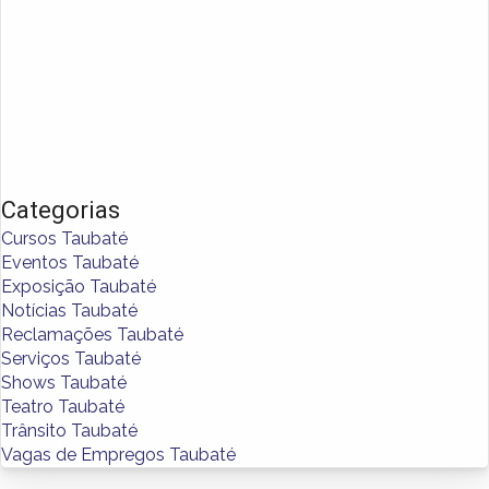
Categorias
Cursos Taubaté
Eventos Taubaté
Exposição Taubaté
Notícias Taubaté
Reclamações Taubaté
Serviços Taubaté
Shows Taubaté
Teatro Taubaté
Trânsito Taubaté
Vagas de Empregos Taubaté