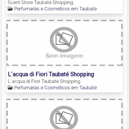
Scent Store Taubaté Shopping
Perfumarias e Cosméticos em Taubaté
L´acqua di Fiori Taubaté Shopping
L´acqua di Fiori Taubaté Shopping
Perfumarias e Cosméticos em Taubaté