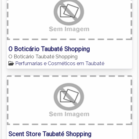
O Boticário Taubaté Shopping
O Boticário Taubaté Shopping
Perfumarias e Cosméticos em Taubaté
Scent Store Taubaté Shopping