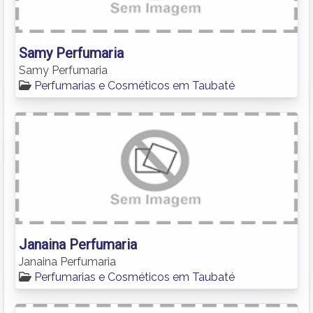
Samy Perfumaria
Samy Perfumaria
Perfumarias e Cosméticos em Taubaté
Janaina Perfumaria
Janaina Perfumaria
Perfumarias e Cosméticos em Taubaté