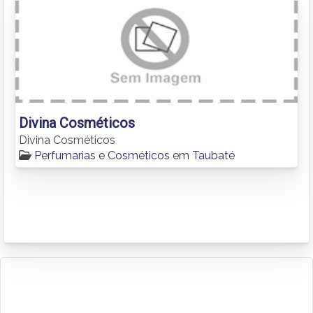
Divina Cosméticos
Divina Cosméticos
Perfumarias e Cosméticos em Taubaté