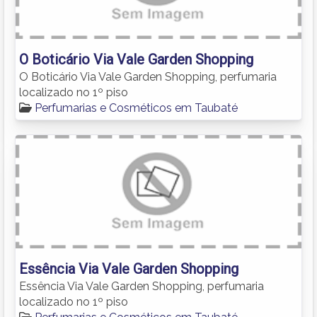
O Boticário Via Vale Garden Shopping
O Boticário Via Vale Garden Shopping, perfumaria
localizado no 1º piso
Perfumarias e Cosméticos em Taubaté
Essência Via Vale Garden Shopping
Essência Via Vale Garden Shopping, perfumaria
localizado no 1º piso