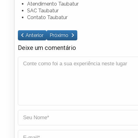
Atendimento Taubatur
SAC Taubatur
Contato Taubatur
Anterior
Próximo
Deixe um comentário