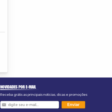
NOVIDADES POR E-MAIL
Receba grátis as principais notícias, dicas e promoções