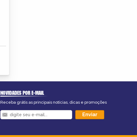
NOVIDADES POR E-MAIL
Receba grátis as principais notícias, dicas e promoções