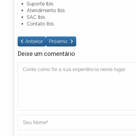
Suporte Ibis
Atendimento Ibis
SAC Ibis
Contato Ibis
Anterior
Próximo
Deixe um comentário