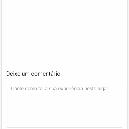
Deixe um comentário