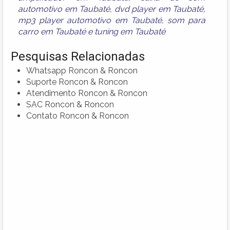
automotivo em Taubaté
,
dvd player em Taubaté
,
mp3 player automotivo em Taubaté
,
som para
carro em Taubaté
e
tuning em Taubaté
Pesquisas Relacionadas
Whatsapp Roncon & Roncon
Suporte Roncon & Roncon
Atendimento Roncon & Roncon
SAC Roncon & Roncon
Contato Roncon & Roncon