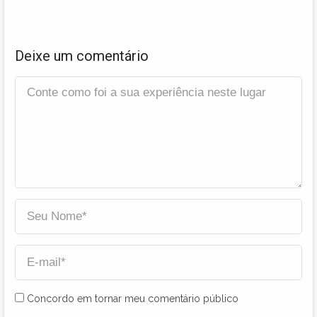
Deixe um comentário
Concordo em tornar meu comentário público