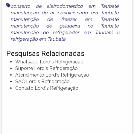
conserto de eletrodoméstico em Taubaté
,
manutenção de ar condicionado em Taubaté
,
manutenção de freezer em Taubaté
,
manutenção de geladeira no Taubaté
,
manutenção de refrigerador em Taubaté
e
refrigeração em Taubaté
Pesquisas Relacionadas
Whatsapp Lord´s Refrigeração
Suporte Lord´s Refrigeração
Atendimento Lord´s Refrigeração
SAC Lord´s Refrigeração
Contato Lord´s Refrigeração