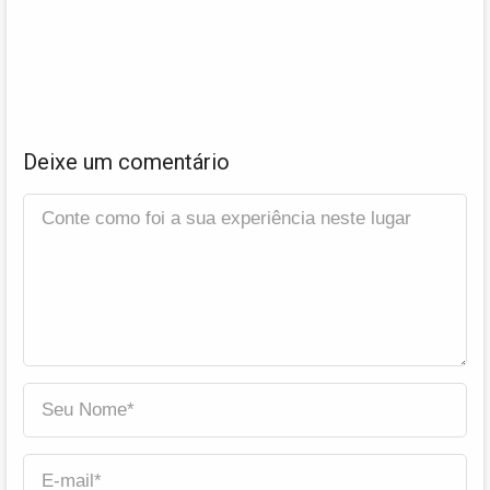
Deixe um comentário