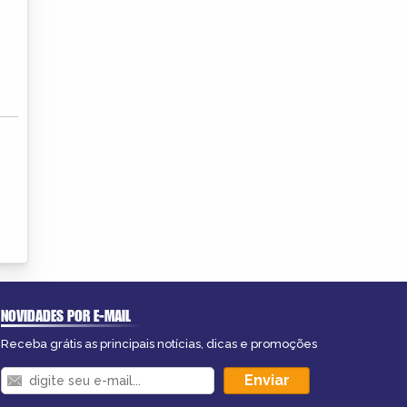
NOVIDADES POR E-MAIL
Receba grátis as principais notícias, dicas e promoções