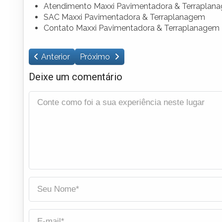
Atendimento Maxxi Pavimentadora & Terraplan
SAC Maxxi Pavimentadora & Terraplanagem
Contato Maxxi Pavimentadora & Terraplanagem
Anterior
Próximo
Deixe um comentário