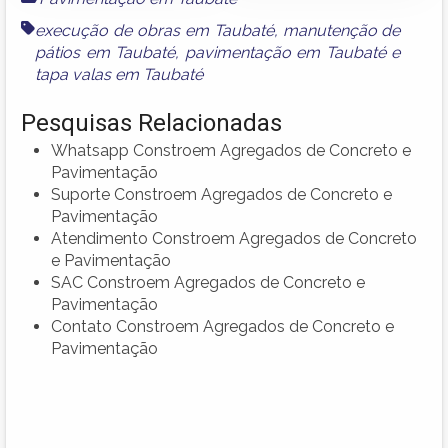
execução de obras em Taubaté
,
manutenção de
pátios em Taubaté
,
pavimentação em Taubaté
e
tapa valas em Taubaté
Pesquisas Relacionadas
Whatsapp Constroem Agregados de Concreto e
Pavimentação
Suporte Constroem Agregados de Concreto e
Pavimentação
Atendimento Constroem Agregados de Concreto
e Pavimentação
SAC Constroem Agregados de Concreto e
Pavimentação
Contato Constroem Agregados de Concreto e
Pavimentação