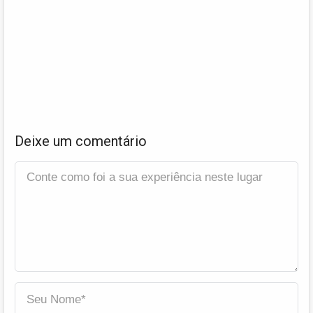
Deixe um comentário