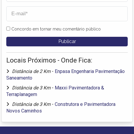
Concordo em tornar meu comentário público
Locais Próximos - Onde Fica:
Distância de 2 Km
-
Enpasa Engenharia Pavimentação
Saneamento
Distância de 3 Km
-
Maxxi Pavimentadora &
Terraplanagem
Distância de 3 Km
-
Construtora e Pavimentadora
Novos Caminhos