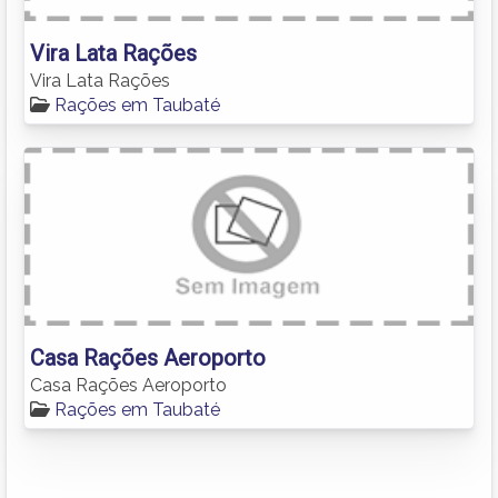
Vira Lata Rações
Vira Lata Rações
Rações em Taubaté
Casa Rações Aeroporto
Casa Rações Aeroporto
Rações em Taubaté