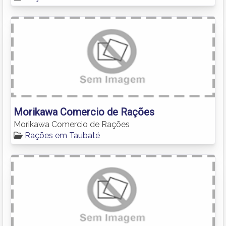
Morikawa Comercio de Rações
Morikawa Comercio de Rações
Rações em Taubaté