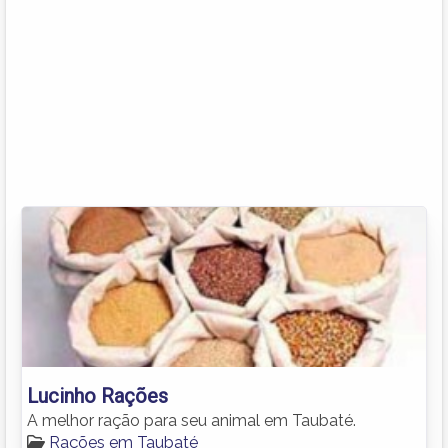
Lucinho Rações
A melhor ração para seu animal em Taubaté.
Rações em Taubaté