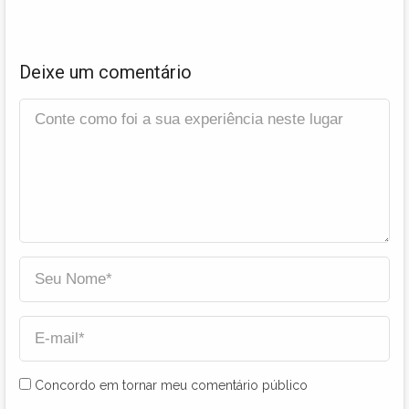
Deixe um comentário
Concordo em tornar meu comentário público