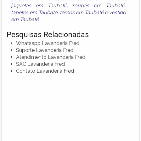
jaquetas em Taubaté
,
roupas em Taubaté
,
tapetes em Taubaté
,
ternos em Taubaté
e
vestido
em Taubaté
Pesquisas Relacionadas
Whatsapp Lavanderia Fred
Suporte Lavanderia Fred
Atendimento Lavanderia Fred
SAC Lavanderia Fred
Contato Lavanderia Fred