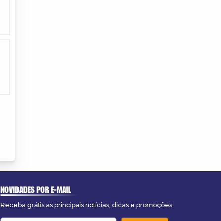
NOVIDADES POR E-MAIL
Receba grátis as principais notícias, dicas e promoções