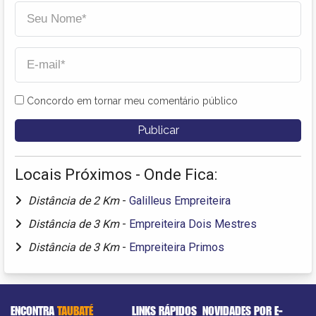
Concordo em tornar meu comentário público
Locais Próximos - Onde Fica:
Distância de 2 Km
-
Galilleus Empreiteira
Distância de 3 Km
-
Empreiteira Dois Mestres
Distância de 3 Km
-
Empreiteira Primos
ENCONTRA
TAUBATÉ
LINKS RÁPIDOS
NOVIDADES POR E-