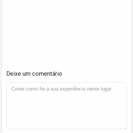
Deixe um comentário