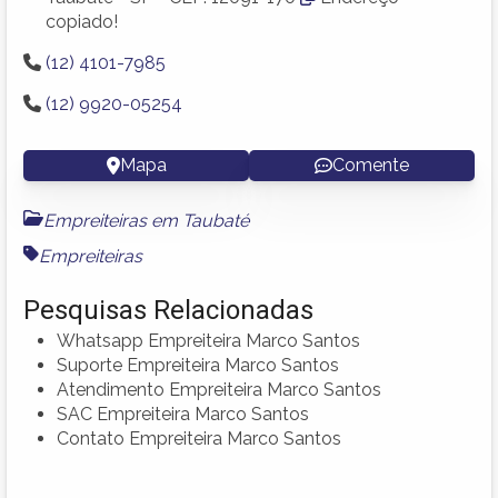
copiado!
(12) 4101-7985
(12) 9920-05254
Mapa
Comente
Empreiteiras em Taubaté
Empreiteiras
Pesquisas Relacionadas
Whatsapp Empreiteira Marco Santos
Suporte Empreiteira Marco Santos
Atendimento Empreiteira Marco Santos
SAC Empreiteira Marco Santos
Contato Empreiteira Marco Santos