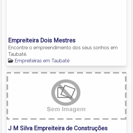
Empreiteira Dois Mestres
Encontre o empreendimento dos seus sonhos em
Taubaté.
Empreiteiras em Taubaté
J M Silva Empreiteira de Construções