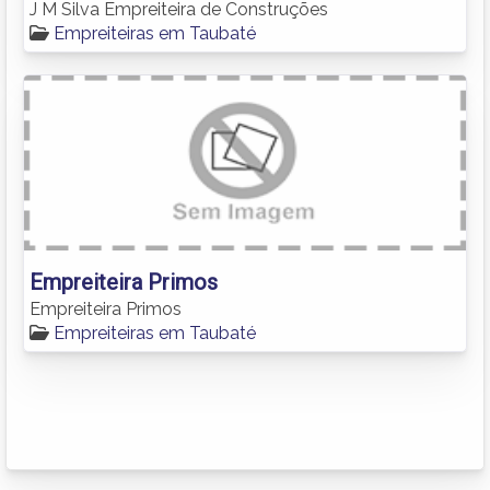
J M Silva Empreiteira de Construções
Empreiteiras em Taubaté
Empreiteira Primos
Empreiteira Primos
Empreiteiras em Taubaté