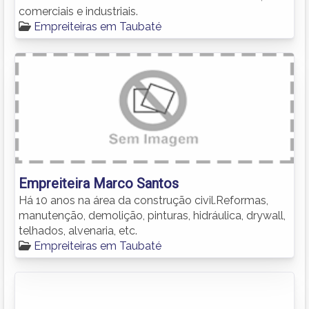
comerciais e industriais.
Empreiteiras em Taubaté
Empreiteira Marco Santos
Há 10 anos na área da construção civil.Reformas,
manutenção, demolição, pinturas, hidráulica, drywall,
telhados, alvenaria, etc.
Empreiteiras em Taubaté