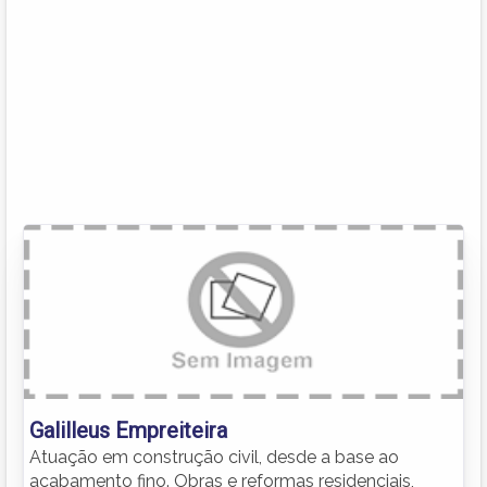
Galilleus Empreiteira
Atuação em construção civil, desde a base ao
acabamento fino. Obras e reformas residenciais,