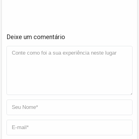
Deixe um comentário