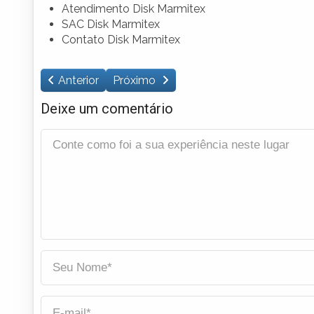
Atendimento Disk Marmitex
SAC Disk Marmitex
Contato Disk Marmitex
Anterior
Próximo
Deixe um comentário