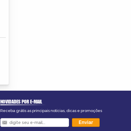
NOVIDADES POR E-MAIL
Receba grátis as principais notícias, dicas e promoções