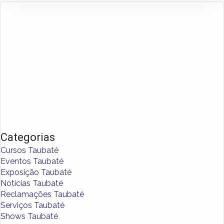
Categorias
Cursos Taubaté
Eventos Taubaté
Exposição Taubaté
Notícias Taubaté
Reclamações Taubaté
Serviços Taubaté
Shows Taubaté