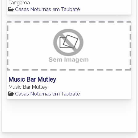
Tangaroa
Casas Noturnas em Taubaté
Music Bar Mutley
Music Bar Mutley
Casas Noturnas em Taubaté