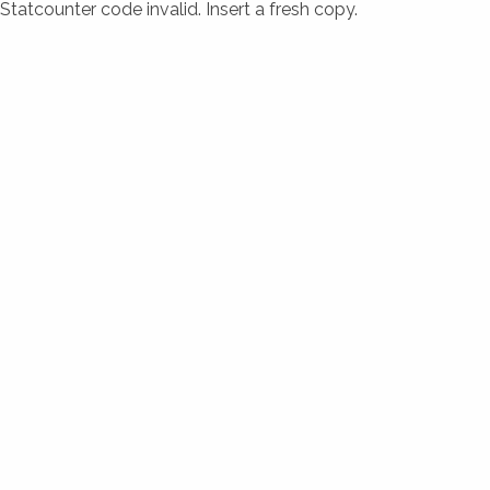
Statcounter code invalid. Insert a fresh copy.