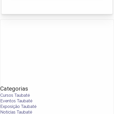
Categorias
Cursos Taubaté
Eventos Taubaté
Exposição Taubaté
Notícias Taubaté