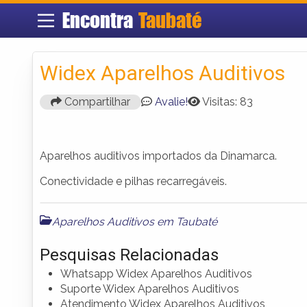
Encontra
Taubaté
Widex Aparelhos Auditivos
Compartilhar
Avalie!
Visitas: 83
Aparelhos auditivos importados da Dinamarca.
Conectividade e pilhas recarregáveis.
Aparelhos Auditivos em Taubaté
Pesquisas Relacionadas
Whatsapp Widex Aparelhos Auditivos
Suporte Widex Aparelhos Auditivos
Atendimento Widex Aparelhos Auditivos