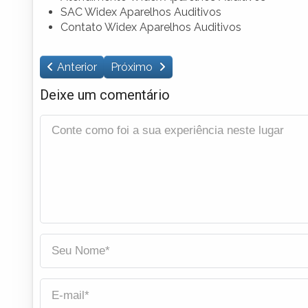
SAC Widex Aparelhos Auditivos
Contato Widex Aparelhos Auditivos
Anterior
Próximo
Deixe um comentário