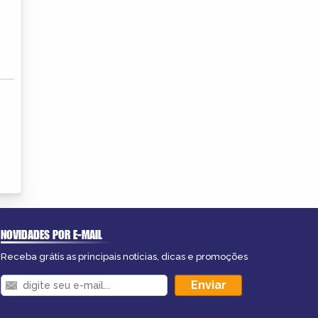
NOVIDADES POR E-MAIL
Receba grátis as principais notícias, dicas e promoções