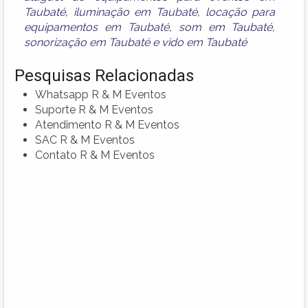
Taubaté
,
iluminação em Taubaté
,
locação para
equipamentos em Taubaté
,
som em Taubaté
,
sonorização em Taubaté
e
vido em Taubaté
Pesquisas Relacionadas
Whatsapp R & M Eventos
Suporte R & M Eventos
Atendimento R & M Eventos
SAC R & M Eventos
Contato R & M Eventos