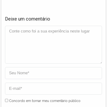
Deixe um comentário
Concordo em tornar meu comentário público