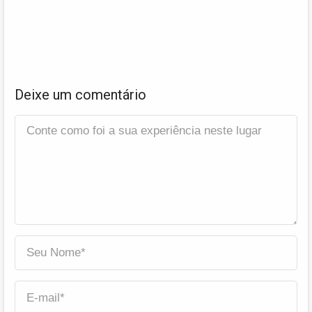
Deixe um comentário