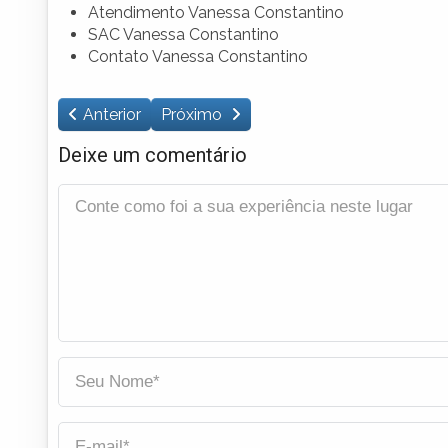
Atendimento Vanessa Constantino
SAC Vanessa Constantino
Contato Vanessa Constantino
Anterior
Próximo
Deixe um comentário