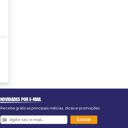
NOVIDADES POR E-MAIL
Receba grátis as principais notícias, dicas e promoções