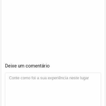
Deixe um comentário