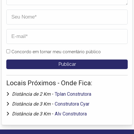
Concordo em tornar meu comentário público
Locais Próximos - Onde Fica:
Distância de 2 Km
-
Tplan Construtora
Distância de 3 Km
-
Construtora Cyar
Distância de 3 Km
-
Alv Construtora