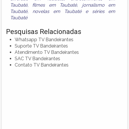
Taubaté
,
filmes em Taubaté
,
jornalismo em
Taubaté
,
novelas em Taubaté
e
séries em
Taubaté
Pesquisas Relacionadas
Whatsapp TV Bandeirantes
Suporte TV Bandeirantes
Atendimento TV Bandeirantes
SAC TV Bandeirantes
Contato TV Bandeirantes