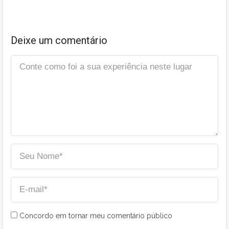
Deixe um comentário
Concordo em tornar meu comentário público