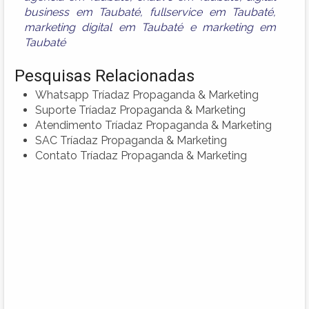
business em Taubaté
,
fullservice em Taubaté
,
marketing digital em Taubaté
e
marketing em
Taubaté
Pesquisas Relacionadas
Whatsapp Tríadaz Propaganda & Marketing
Suporte Tríadaz Propaganda & Marketing
Atendimento Tríadaz Propaganda & Marketing
SAC Tríadaz Propaganda & Marketing
Contato Tríadaz Propaganda & Marketing