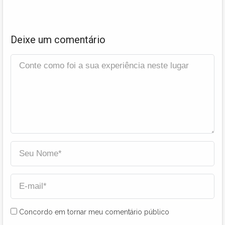
Deixe um comentário
Concordo em tornar meu comentário público