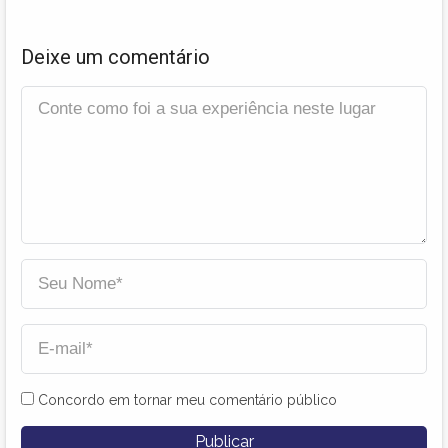
Deixe um comentário
Concordo em tornar meu comentário público