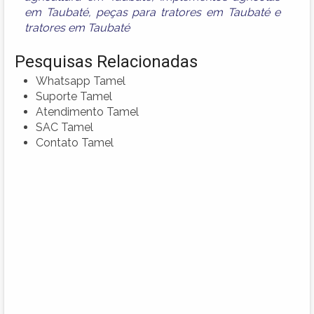
em Taubaté
,
peças para tratores em Taubaté
e
tratores em Taubaté
Pesquisas Relacionadas
Whatsapp Tamel
Suporte Tamel
Atendimento Tamel
SAC Tamel
Contato Tamel