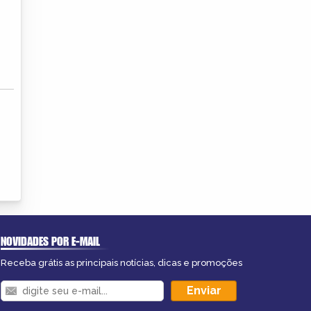
NOVIDADES POR E-MAIL
Receba grátis as principais notícias, dicas e promoções