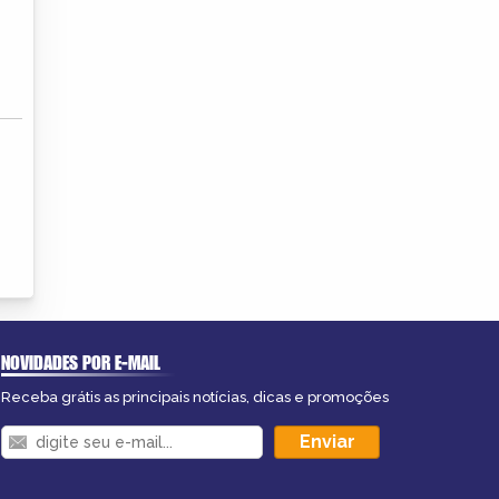
NOVIDADES POR E-MAIL
Receba grátis as principais notícias, dicas e promoções