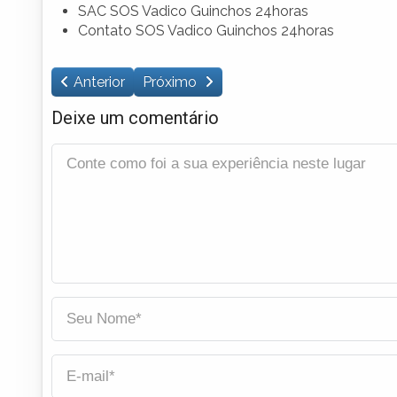
SAC SOS Vadico Guinchos 24horas
Contato SOS Vadico Guinchos 24horas
Anterior
Próximo
Deixe um comentário