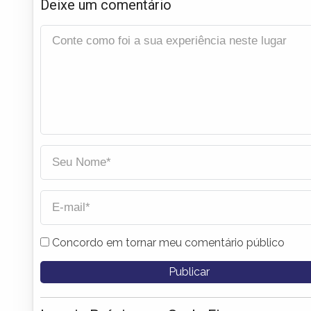
Deixe um comentário
Concordo em tornar meu comentário público