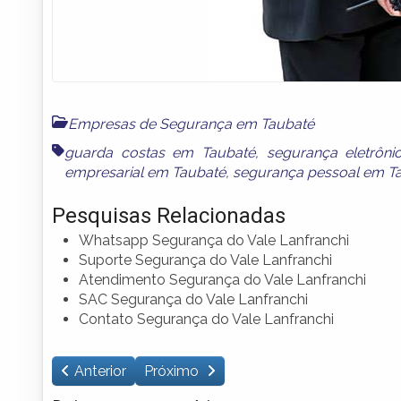
Empresas de Segurança em Taubaté
guarda costas em Taubaté
,
segurança eletrôn
empresarial em Taubaté
,
segurança pessoal em T
Pesquisas Relacionadas
Whatsapp Segurança do Vale Lanfranchi
Suporte Segurança do Vale Lanfranchi
Atendimento Segurança do Vale Lanfranchi
SAC Segurança do Vale Lanfranchi
Contato Segurança do Vale Lanfranchi
Anterior
Próximo