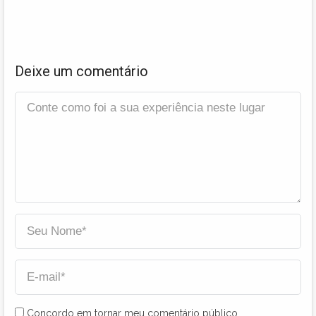
Deixe um comentário
Concordo em tornar meu comentário público