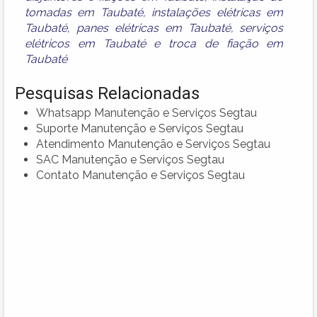
tomadas em Taubaté
,
instalações elétricas em
Taubaté
,
panes elétricas em Taubaté
,
serviços
elétricos em Taubaté
e
troca de fiação em
Taubaté
Pesquisas Relacionadas
Whatsapp Manutenção e Serviços Segtau
Suporte Manutenção e Serviços Segtau
Atendimento Manutenção e Serviços Segtau
SAC Manutenção e Serviços Segtau
Contato Manutenção e Serviços Segtau