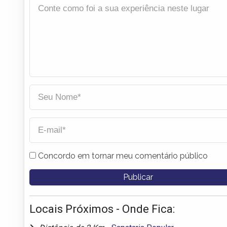
Concordo em tornar meu comentário público
Locais Próximos - Onde Fica: