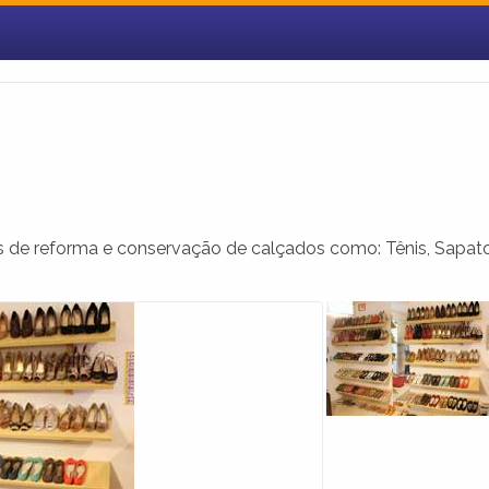
s de reforma e conservação de calçados como: Tênis, Sapato