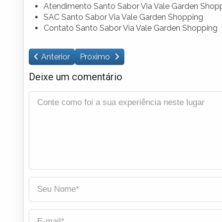
Atendimento Santo Sabor Via Vale Garden Shop
SAC Santo Sabor Via Vale Garden Shopping
Contato Santo Sabor Via Vale Garden Shopping
Anterior
Próximo
Deixe um comentário