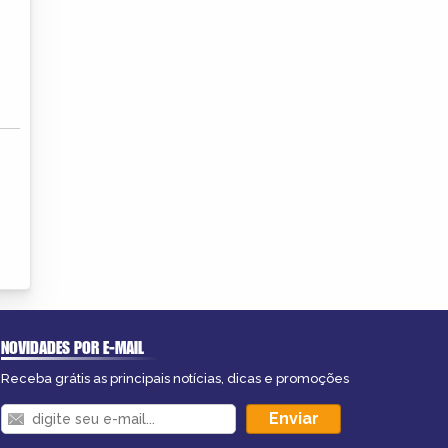
NOVIDADES POR E-MAIL
Receba grátis as principais notícias, dicas e promoções