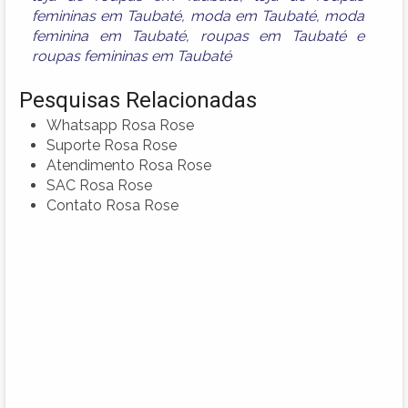
femininas em Taubaté
,
moda em Taubaté
,
moda
feminina em Taubaté
,
roupas em Taubaté
e
roupas femininas em Taubaté
Pesquisas Relacionadas
Whatsapp Rosa Rose
Suporte Rosa Rose
Atendimento Rosa Rose
SAC Rosa Rose
Contato Rosa Rose