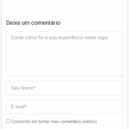
Deixe um comentário
Concordo em tornar meu comentário público