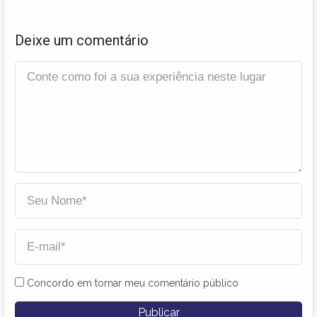
Deixe um comentário
Concordo em tornar meu comentário público