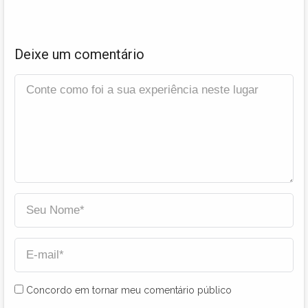
Deixe um comentário
Concordo em tornar meu comentário público