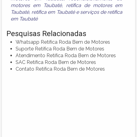
motores em Taubaté
,
retífica de motores em
Taubaté
,
retífica em Taubaté
e
serviços de retífica
em Taubaté
Pesquisas Relacionadas
Whatsapp Retífica Roda Bem de Motores
Suporte Retífica Roda Bem de Motores
Atendimento Retífica Roda Bem de Motores
SAC Retífica Roda Bem de Motores
Contato Retífica Roda Bem de Motores