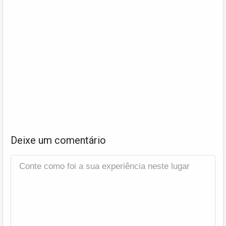
Deixe um comentário