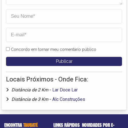
Concordo em tornar meu comentário público
Locais Próximos - Onde Fica:
Distância de 2 Km
-
Lar Doce Lar
Distância de 3 Km
-
Alc Construções
ENCONTRA
TAUBATÉ
LINKS RÁPIDOS
NOVIDADES POR E-