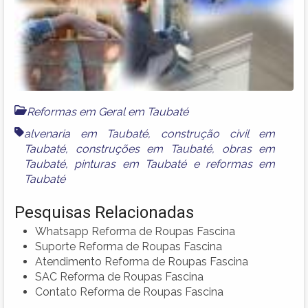
Reformas em Geral em Taubaté
alvenaria em Taubaté
,
construção civil em
Taubaté
,
construções em Taubaté
,
obras em
Taubaté
,
pinturas em Taubaté
e
reformas em
Taubaté
Pesquisas Relacionadas
Whatsapp Reforma de Roupas Fascina
Suporte Reforma de Roupas Fascina
Atendimento Reforma de Roupas Fascina
SAC Reforma de Roupas Fascina
Contato Reforma de Roupas Fascina