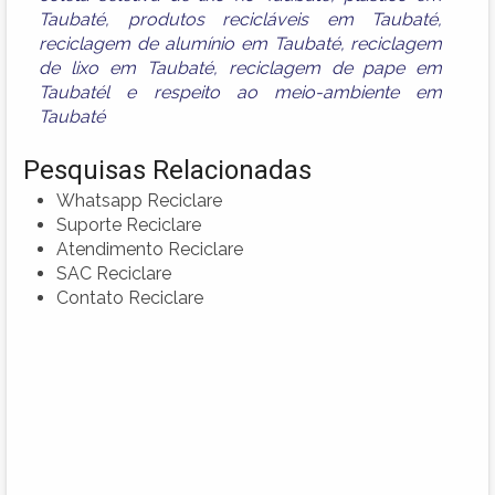
Taubaté
,
produtos recicláveis em Taubaté
,
reciclagem de alumínio em Taubaté
,
reciclagem
de lixo em Taubaté
,
reciclagem de pape em
Taubatél
e
respeito ao meio-ambiente em
Taubaté
Pesquisas Relacionadas
Whatsapp Reciclare
Suporte Reciclare
Atendimento Reciclare
SAC Reciclare
Contato Reciclare