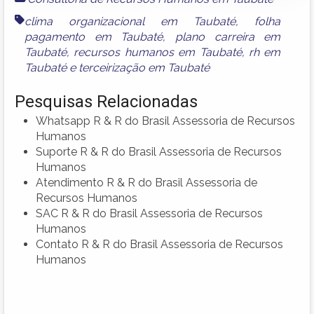
clima organizacional em Taubaté
,
folha
pagamento em Taubaté
,
plano carreira em
Taubaté
,
recursos humanos em Taubaté
,
rh em
Taubaté
e
terceirização em Taubaté
Pesquisas Relacionadas
Whatsapp R & R do Brasil Assessoria de Recursos
Humanos
Suporte R & R do Brasil Assessoria de Recursos
Humanos
Atendimento R & R do Brasil Assessoria de
Recursos Humanos
SAC R & R do Brasil Assessoria de Recursos
Humanos
Contato R & R do Brasil Assessoria de Recursos
Humanos