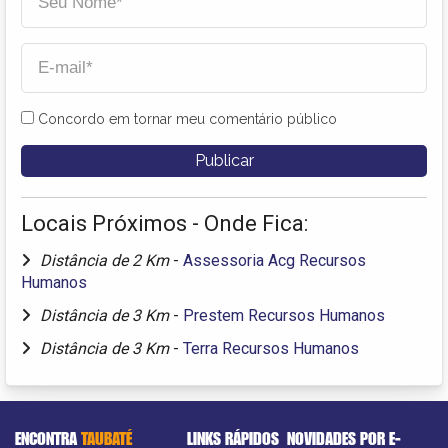
Concordo em tornar meu comentário público
Locais Próximos - Onde Fica:
Distância de 2 Km
-
Assessoria Acg Recursos
Humanos
Distância de 3 Km
-
Prestem Recursos Humanos
Distância de 3 Km
-
Terra Recursos Humanos
ENCONTRA
TAUBATÉ
LINKS RÁPIDOS
NOVIDADES POR E-