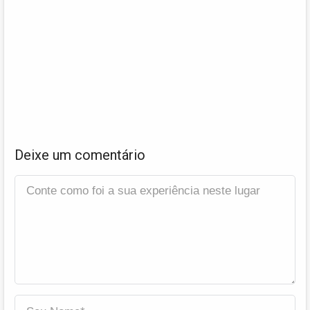
Deixe um comentário