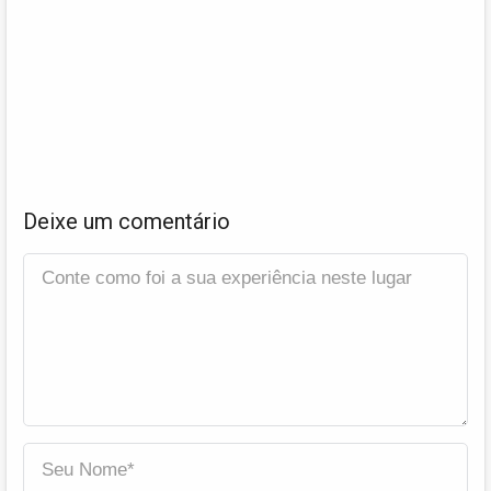
Deixe um comentário