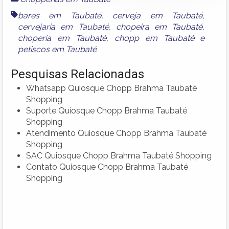
bares em Taubaté
,
cerveja em Taubaté
,
cervejaria em Taubaté
,
chopeira em Taubaté
,
choperia em Taubaté
,
chopp em Taubaté
e
petiscos em Taubaté
Pesquisas Relacionadas
Whatsapp Quiosque Chopp Brahma Taubaté
Shopping
Suporte Quiosque Chopp Brahma Taubaté
Shopping
Atendimento Quiosque Chopp Brahma Taubaté
Shopping
SAC Quiosque Chopp Brahma Taubaté Shopping
Contato Quiosque Chopp Brahma Taubaté
Shopping