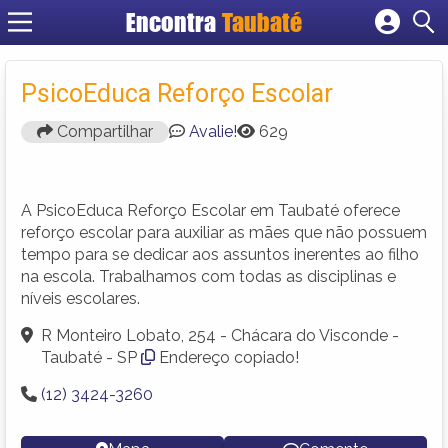
Encontra
Taubaté
Cadastrar empresa
Fazer login
PsicoEduca Reforço Escolar
Criar conta
Compartilhar
Avalie!
629
A PsicoEduca Reforço Escolar em Taubaté oferece
reforço escolar para auxiliar as mães que não possuem
tempo para se dedicar aos assuntos inerentes ao filho
na escola. Trabalhamos com todas as disciplinas e
níveis escolares.
R Monteiro Lobato, 254 - Chácara do Visconde -
Taubaté - SP
Endereço copiado!
(12) 3424-3260