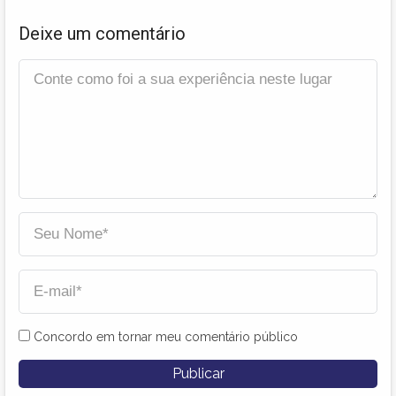
Deixe um comentário
Concordo em tornar meu comentário público