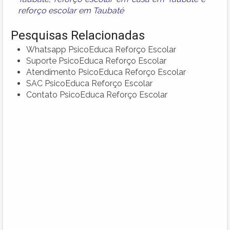
reforço escolar em Taubaté
Pesquisas Relacionadas
Whatsapp PsicoEduca Reforço Escolar
Suporte PsicoEduca Reforço Escolar
Atendimento PsicoEduca Reforço Escolar
SAC PsicoEduca Reforço Escolar
Contato PsicoEduca Reforço Escolar