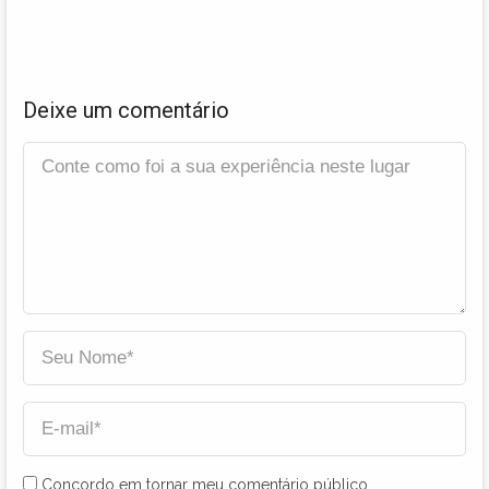
Deixe um comentário
Concordo em tornar meu comentário público