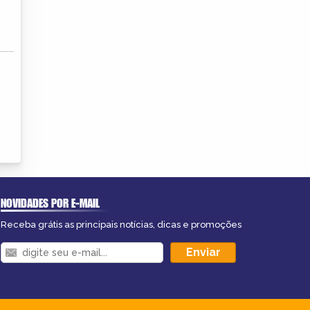
NOVIDADES POR E-MAIL
Receba grátis as principais notícias, dicas e promoções