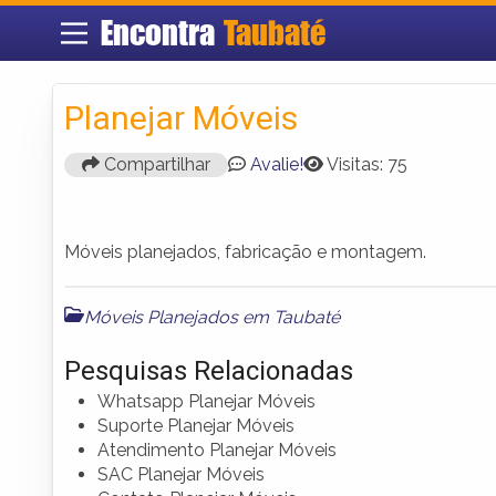
Encontra
Taubaté
Planejar Móveis
Compartilhar
Avalie!
Visitas: 75
Móveis planejados, fabricação e montagem.
Móveis Planejados em Taubaté
Pesquisas Relacionadas
Whatsapp Planejar Móveis
Suporte Planejar Móveis
Atendimento Planejar Móveis
SAC Planejar Móveis