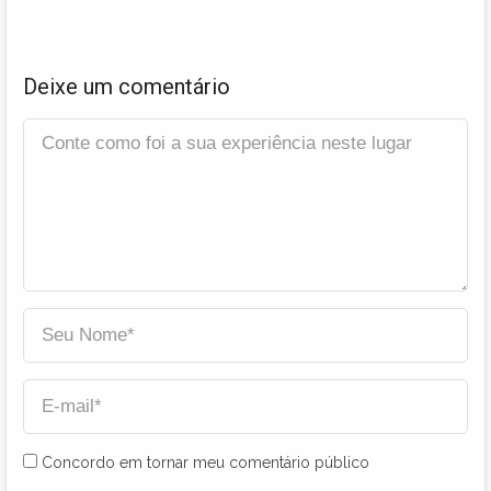
Deixe um comentário
Concordo em tornar meu comentário público