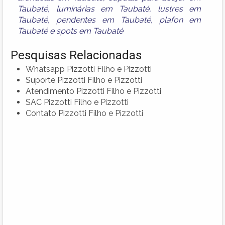
Taubaté
,
luminárias em Taubaté
,
lustres em
Taubaté
,
pendentes em Taubaté
,
plafon em
Taubaté
e
spots em Taubaté
Pesquisas Relacionadas
Whatsapp Pizzotti Filho e Pizzotti
Suporte Pizzotti Filho e Pizzotti
Atendimento Pizzotti Filho e Pizzotti
SAC Pizzotti Filho e Pizzotti
Contato Pizzotti Filho e Pizzotti