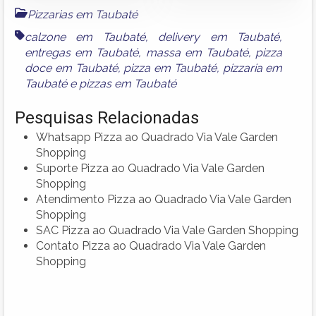
Pizzarias em Taubaté
calzone em Taubaté
,
delivery em Taubaté
,
entregas em Taubaté
,
massa em Taubaté
,
pizza
doce em Taubaté
,
pizza em Taubaté
,
pizzaria em
Taubaté
e
pizzas em Taubaté
Pesquisas Relacionadas
Whatsapp Pizza ao Quadrado Via Vale Garden
Shopping
Suporte Pizza ao Quadrado Via Vale Garden
Shopping
Atendimento Pizza ao Quadrado Via Vale Garden
Shopping
SAC Pizza ao Quadrado Via Vale Garden Shopping
Contato Pizza ao Quadrado Via Vale Garden
Shopping