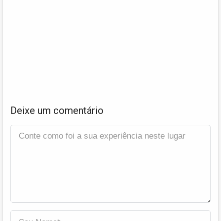
Deixe um comentário