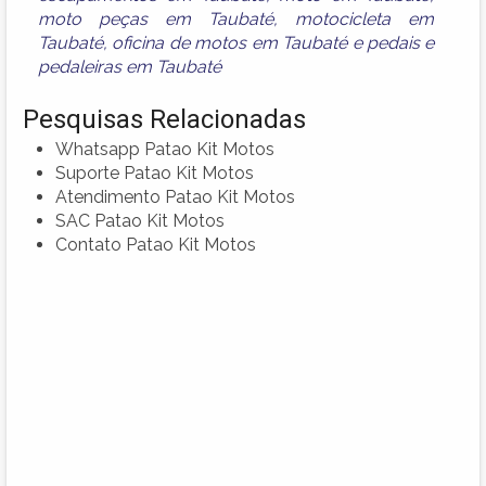
moto peças em Taubaté
,
motocicleta em
Taubaté
,
oficina de motos em Taubaté
e
pedais e
pedaleiras em Taubaté
Pesquisas Relacionadas
Whatsapp Patao Kit Motos
Suporte Patao Kit Motos
Atendimento Patao Kit Motos
SAC Patao Kit Motos
Contato Patao Kit Motos