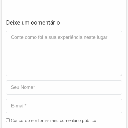
Deixe um comentário
Concordo em tornar meu comentário público