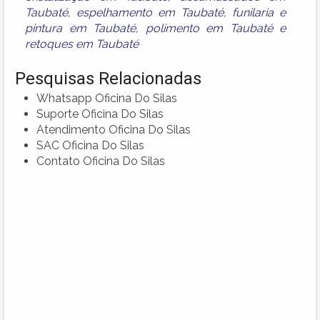
Taubaté
,
espelhamento em Taubaté
,
funilaria e
pintura em Taubaté
,
polimento em Taubaté
e
retoques em Taubaté
Pesquisas Relacionadas
Whatsapp Oficina Do Silas
Suporte Oficina Do Silas
Atendimento Oficina Do Silas
SAC Oficina Do Silas
Contato Oficina Do Silas