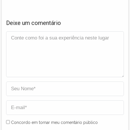
Deixe um comentário
Concordo em tornar meu comentário público