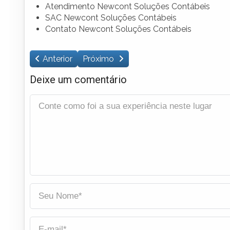
Atendimento Newcont Soluções Contábeis
SAC Newcont Soluções Contábeis
Contato Newcont Soluções Contábeis
Anterior
Próximo
Deixe um comentário