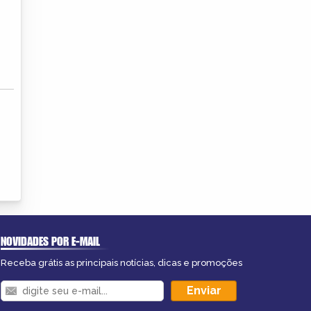
NOVIDADES POR E-MAIL
Receba grátis as principais notícias, dicas e promoções