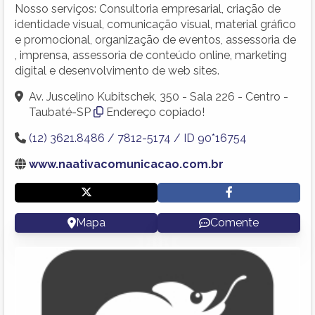
Nosso serviços: Consultoria empresarial, criação de
identidade visual, comunicação visual, material gráfico
e promocional, organização de eventos, assessoria de
, imprensa, assessoria de conteúdo online, marketing
digital e desenvolvimento de web sites.
Av. Juscelino Kubitschek, 350 - Sala 226 - Centro -
Taubaté-SP
Endereço copiado!
(12) 3621.8486 / 7812-5174 / ID 90*16754
www.naativacomunicacao.com.br
Mapa
Comente