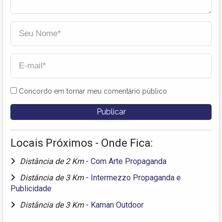
Concordo em tornar meu comentário público
Locais Próximos - Onde Fica:
Distância de 2 Km
-
Com Arte Propaganda
Distância de 3 Km
-
Intermezzo Propaganda e
Publicidade
Distância de 3 Km
-
Kaman Outdoor