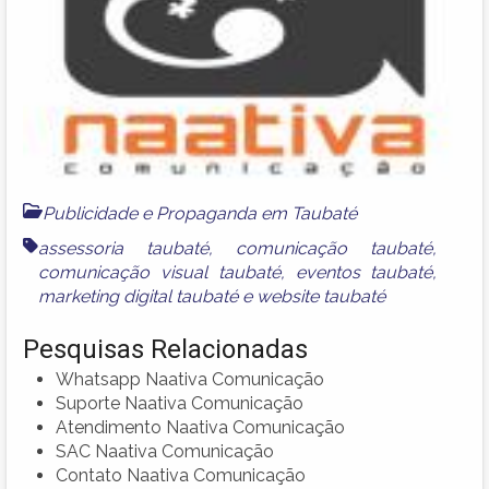
Publicidade e Propaganda em Taubaté
assessoria taubaté
,
comunicação taubaté
,
comunicação visual taubaté
,
eventos taubaté
,
marketing digital taubaté
e
website taubaté
Pesquisas Relacionadas
Whatsapp Naativa Comunicação
Suporte Naativa Comunicação
Atendimento Naativa Comunicação
SAC Naativa Comunicação
Contato Naativa Comunicação