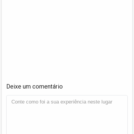
Deixe um comentário