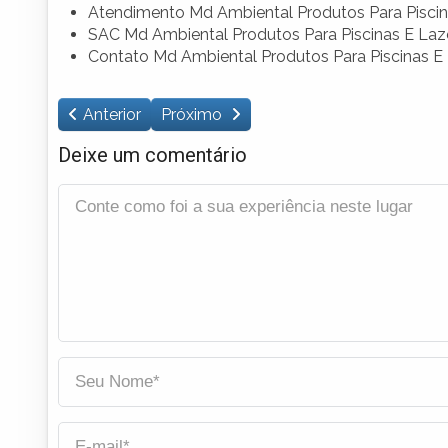
Atendimento Md Ambiental Produtos Para Piscin
SAC Md Ambiental Produtos Para Piscinas E Laz
Contato Md Ambiental Produtos Para Piscinas E
Anterior
Próximo
Deixe um comentário