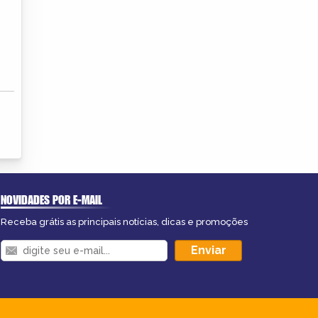
NOVIDADES POR E-MAIL
Receba grátis as principais notícias, dicas e promoções