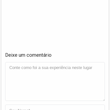
Deixe um comentário